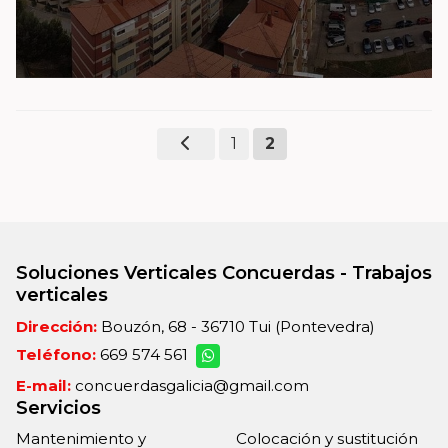
1
2
Soluciones Verticales Concuerdas - Trabajos
verticales
Dirección:
Bouzón, 68 - 36710 Tui (Pontevedra)
Teléfono:
669 574 561
E-mail:
concuerdasgalicia@gmail.com
Servicios
Mantenimiento y
Colocación y sustitución