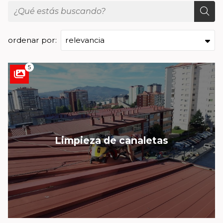
ordenar por:
5
Limpieza de canaletas