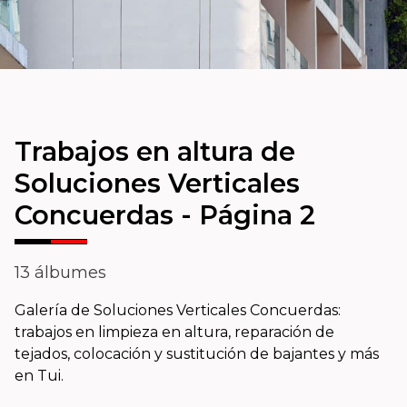
Trabajos en altura de
Soluciones Verticales
Concuerdas - Página 2
13 álbumes
Galería de Soluciones Verticales Concuerdas:
trabajos en limpieza en altura, reparación de
tejados, colocación y sustitución de bajantes y más
en Tui.