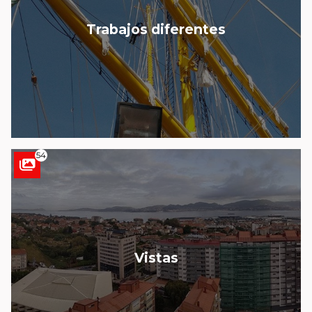
Trabajos diferentes
54
Vistas